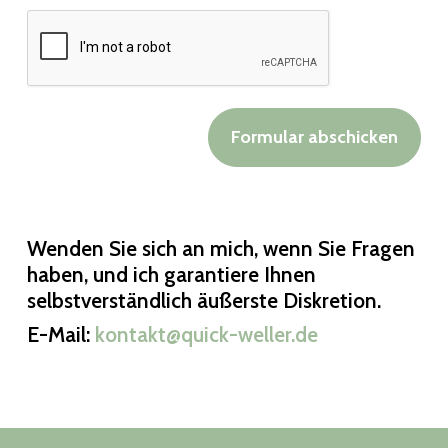
Formular abschicken
Wenden Sie sich an mich, wenn Sie Fragen
haben, und ich garantiere Ihnen
selbstverständlich äußerste Diskretion.
E-Mail:
kontakt@quick-weller.de