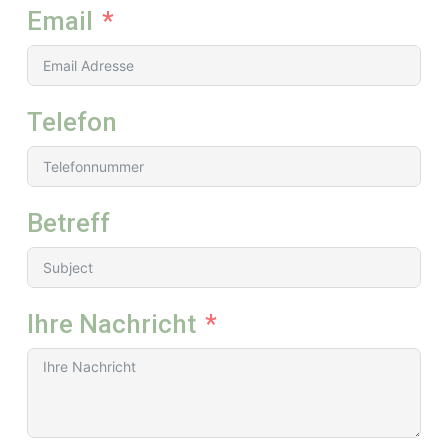
Email
Telefon
Betreff
Ihre Nachricht